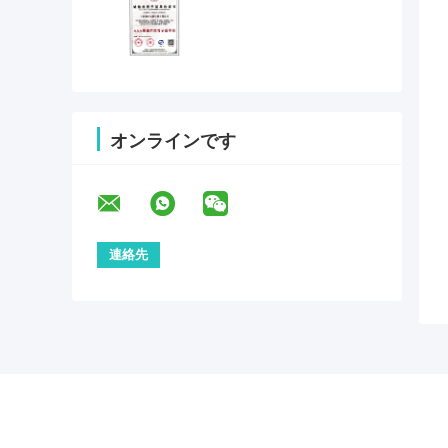
オンラインです