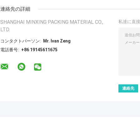
連絡先の詳細
SHANGHAI MINXING PACKING MATERIAL CO.,
私達に直
LTD.
コンタクトパーソン:
Mr. Ivan Zeng
電話番号:
+86 19145611675