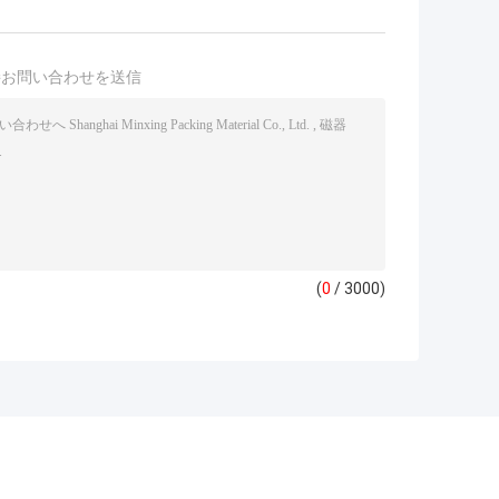
接お問い合わせを送信
(
0
/ 3000)