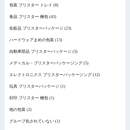
包装 ブリスター トレイ
(8)
食品 ブリスター 梱包
(43)
化粧品 ブリスターパッケージ
(23)
ハードウェアまめの包装
(13)
自動車部品 ブリスターパッケージ
(3)
メディカル・ブリスターパッケージング
(5)
エレクトロニクス ブリスターパッケージング
(12)
玩具 ブリスターパッケージ
(1)
封印 ブリスター 梱包
(1)
他の包装
(2)
グループ化されていない
(1)