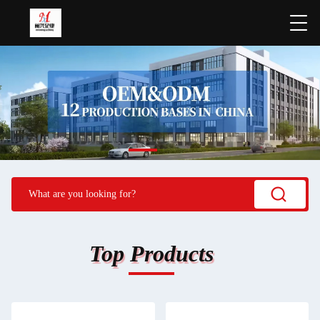
Top Products