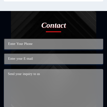
Contact