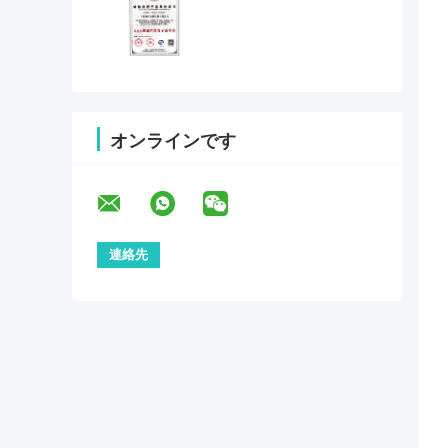
オンラインです