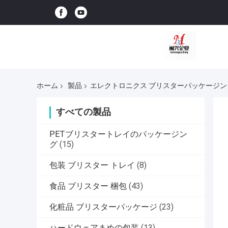
ホーム
製品
エレクトロニクス ブリスターパッケージン
すべての製品
PETブリスタートレイのパッケージン
グ
(15)
包装 ブリスター トレイ
(8)
食品 ブリスター 梱包
(43)
化粧品 ブリスターパッケージ
(23)
ハードウェアまめの包装
(13)