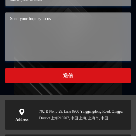
送信
702-B No. 5-29, Lane 8900 Yinggangdong Road, Qingpu
District 上海210707, 中国 上海, 上海市, 中国
Address