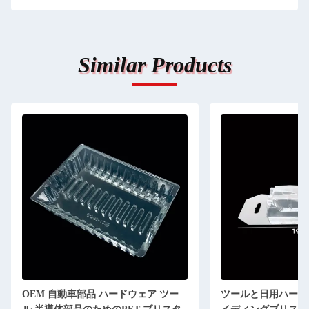
Similar Products
OEM 自動車部品 ハードウェア ツー
ツールと日用ハードウ